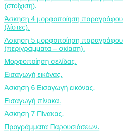
(στοίχιση).
Άσκηση 4 μορφοποίηση παραγράφου
(λίστες).
Άσκηση 5 μορφοποίηση παραγράφου
(περιγράμματα – σκίαση).
Μορφοποίηση σελίδας.
Εισαγωγή εικόνας.
Άσκηση 6 Εισαγωγή εικόνας.
Εισαγωγή πίνακα.
Άσκηση 7 Πίνακας.
Προγράμματα Παρουσιάσεων.