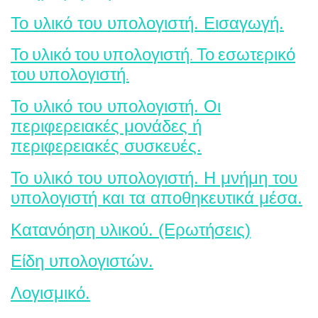
Το υλικό του υπολογιστή. Εισαγωγή.
Το υλικό του υπολογιστή. Το εσωτερικό
του υπολογιστή.
Το υλικό του υπολογιστή. Οι
περιφερειακές μονάδες ή
περιφερειακές συσκευές.
Το υλικό του υπολογιστή. Η μνήμη του
υπολογιστή και τα αποθηκευτικά μέσα.
Κατανόηση υλικού. (Ερωτήσεις)
Είδη υπολογιστών.
Λογισμικό.