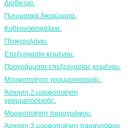
Διαδίκτυο.
Πνευματικά δικαιώματα.
Κυβερνοασφάλεια.
Πληκτρολόγιο.
Επεξεργασία κειμένου.
Προγράμματα επεξεργασίας κειμένου.
Μορφοποίηση γραμματοσειράς.
Άσκηση 2 μορφοποίηση
γραμματοσειράς.
Μορφοποίηση παραγράφου.
Άσκηση 3 μορφοποίηση παραγράφου