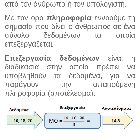
από τον άνθρωπο ή τον υπολογιστή.
Με τον όρο
πληροφορία
εννοούμε τη
σημασία που δίνει ο άνθρωπος σε ένα
σύνολο δεδομένων τα οποία
επεξεργάζεται.
Επεξεργασία δεδομένων
είναι η
διαδικασία στην οποία πρέπει να
υποβληθούν τα δεδομένα, για να
παράγουν την απαιτούμενη
πληροφορία (αποτέλεσμα).