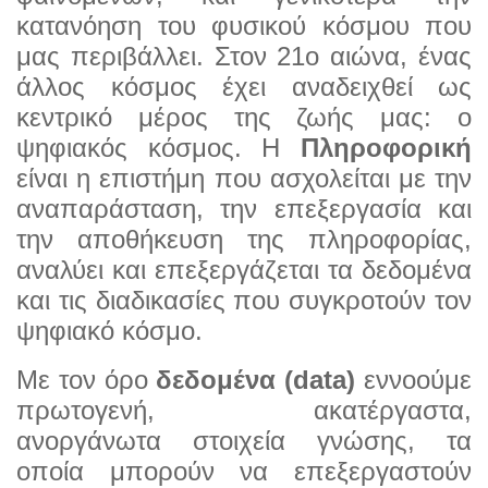
κατανόηση του φυσικού κόσμου που
μας περιβάλλει. Στον 21ο αιώνα, ένας
άλλος κόσμος έχει αναδειχθεί ως
κεντρικό μέρος της ζωής μας: ο
ψηφιακός κόσμος. Η
Πληροφορική
είναι η επιστήμη που ασχολείται με την
αναπαράσταση, την επεξεργασία και
την αποθήκευση της πληροφορίας,
αναλύει και επεξεργάζεται τα δεδομένα
και τις διαδικασίες που συγκροτούν τον
ψηφιακό κόσμο.
Με τον όρο
δεδομένα (data)
εννοούμε
πρωτογενή, ακατέργαστα,
ανοργάνωτα στοιχεία γνώσης, τα
οποία μπορούν να επεξεργαστούν