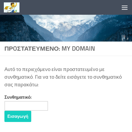
Skip to content
ΠΡOΣΤΑΤΕΥΜΈΝΟ: MY DOMAIN
Αυτό το περιεχόμενο είναι προστατευμένο με
συνθηματικό. Για να το δείτε εισάγετε το συνθηματικό
σας παρακάτω:
Συνθηματικό: