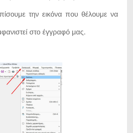
πίσουμε την εικόνα που θέλουμε να
μφανιστεί στο έγγραφό μας.