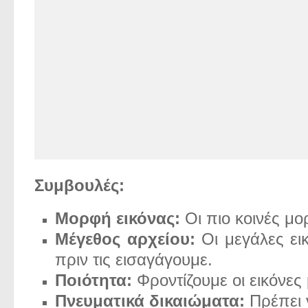
Συμβουλές:
Μορφή εικόνας:
Οι πιο κοινές μο
Μέγεθος αρχείου:
Οι μεγάλες ει
πριν τις εισαγάγουμε.
Ποιότητα:
Φροντίζουμε οι εικόνες
Πνευματικά δικαιώματα:
Πρέπει ν