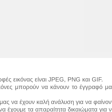
ρφές εικόνας είναι JPEG, PNG και GIF.
κόνες μπορούν να κάνουν το έγγραφό μας
 μας να έχουν καλή ανάλυση για να φαίνον
α έχουμε τα απαραίτητα δικαιώματα για ν