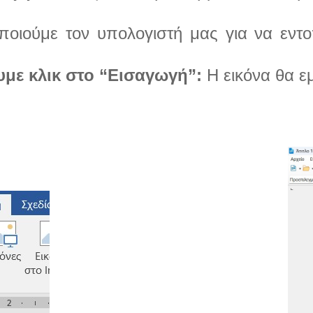
οιούμε τον υπολογιστή μας για να εντο
υμε κλικ στο “Εισαγωγή”:
Η εικόνα θα ε