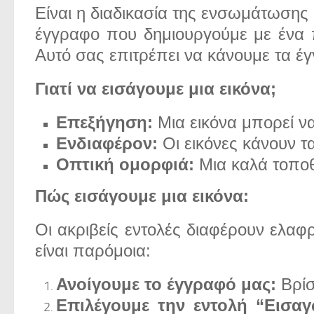
Είναι η διαδικασία της ενσωμάτωσης
έγγραφο που δημιουργούμε με ένα π
Αυτό σας επιτρέπει να κάνουμε τα έγ
Γιατί να εισάγουμε μια εικόνα;
Επεξήγηση:
Μια εικόνα μπορεί να
Ενδιαφέρον:
Οι εικόνες κάνουν τ
Οπτική ομορφιά:
Μια καλά τοποθε
Πώς εισάγουμε μια εικόνα:
Οι ακριβείς εντολές διαφέρουν ελα
είναι παρόμοια:
Ανοίγουμε το έγγραφό μας:
Βρίσ
Επιλέγουμε την εντολή “Εισαγ