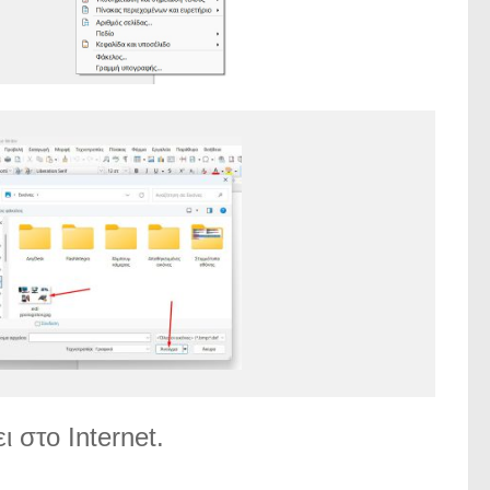
 στο Internet.