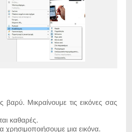
 βαρύ. Μικραίνουμε τις εικόνες σας
ται καθαρές.
α χρησιμοποιήσουμε μια εικόνα.