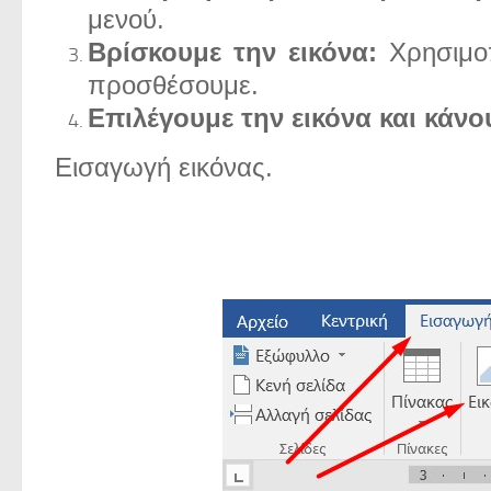
μενού.
Βρίσκουμε την εικόνα:
Χρησιμοπ
προσθέσουμε.
Επιλέγουμε την εικόνα και κάνο
Εισαγωγή εικόνας.