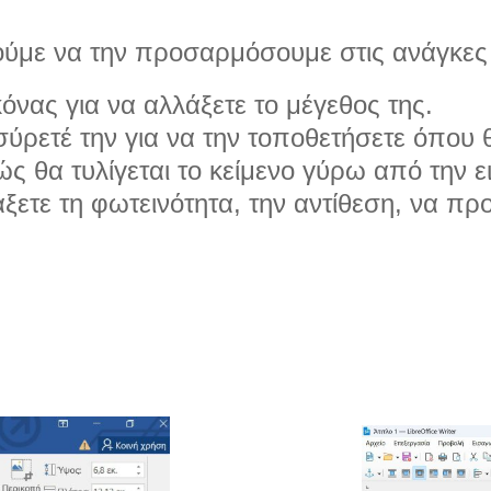
ούμε να την προσαρμόσουμε στις ανάγκες
κόνας για να αλλάξετε το μέγεθος της.
σύρετέ την για να την τοποθετήσετε όπου 
ς θα τυλίγεται το κείμενο γύρω από την ε
ετε τη φωτεινότητα, την αντίθεση, να πρ