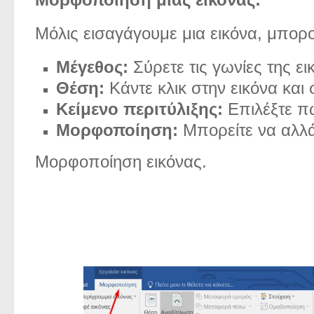
Μόλις εισαγάγουμε μια εικόνα, μπορ
Μέγεθος:
Σύρετε τις γωνίες της ει
Θέση:
Κάντε κλικ στην εικόνα και 
Κείμενο περιτύλιξης:
Επιλέξτε πώ
Μορφοποίηση:
Μπορείτε να αλλάξ
Μορφοποίηση εικόνας.