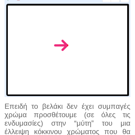
Επειδή το βελάκι δεν έχει συμπαγές
χρώμα προσθέτουμε (σε όλες τις
ενδυμασίες) στην “μύτη” του μια
έλλειψη κόκκινου χρώματος που θα