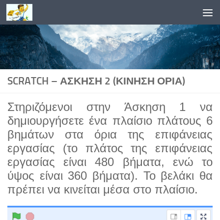
Skip to content
SCRATCH – ΆΣΚΗΣΗ 2 (ΚΊΝΗΣΗ ΌΡΙΑ)
Στηριζόμενοι στην Άσκηση 1 να
δημιουργήσετε ένα πλαίσιο πλάτους 6
βημάτων στα όρια της επιφάνειας
εργασίας (το πλάτος της επιφάνειας
εργασίας είναι 480 βήματα, ενώ το
ύψος είναι 360 βήματα). Το βελάκι θα
πρέπει να κινείται μέσα στο πλαίσιο.