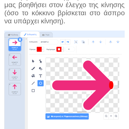
μας βοηθήσει στον έλεγχο της κίνησης
(όσο το κόκκινο βρίσκεται στο άσπρο
να υπάρχει κίνηση).