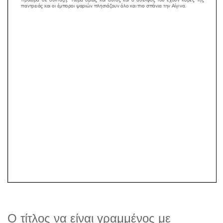
Ο τίτλος να είναι γραμμένος με