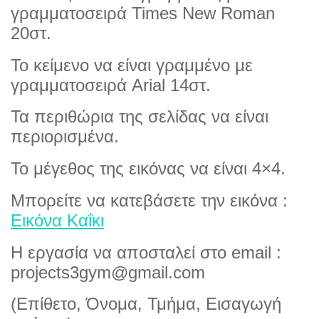
γραμματοσειρά Times New Roman
20στ.
Το κείμενο να είναι γραμμένο με
γραμματοσειρά Arial 14στ.
Τα περιθώρια της σελίδας να είναι
περιορισμένα.
Το μέγεθος της εικόνας να είναι 4×4.
Μπορείτε να κατεβάσετε την εικόνα :
Εικόνα Καΐκι
Η εργασία να αποσταλεί στο email :
projects3gym@gmail.com
(Επίθετο, Όνομα, Τμήμα, Εισαγωγή