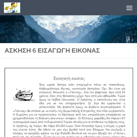
Skip to content
ΆΣΚΗΣΗ 6 ΕΙΣΑΓΩΓΉ ΕΙΚΌΝΑΣ