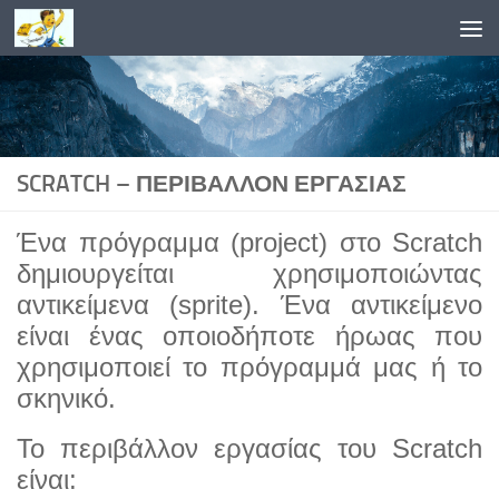
Skip to content
SCRATCH – ΠΕΡΙΒΆΛΛΟΝ ΕΡΓΑΣΊΑΣ
Ένα πρόγραμμα (project) στο Scratch
δημιουργείται χρησιμοποιώντας
αντικείμενα (sprite). Ένα αντικείμενο
είναι ένας οποιοδήποτε ήρωας που
χρησιμοποιεί το πρόγραμμά μας ή το
σκηνικό.
Το περιβάλλον εργασίας του Scratch
είναι: