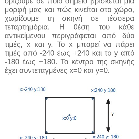
ορίζουμε σε ποιο σημείο βρίσκεται μία
μορφή μας και πώς κινείται στο χώρο,
χωρίζουμε τη σκηνή σε τέσσερα
τεταρτημόρια. Η θέση του κάθε
αντικείμενου περιγράφεται από δύο
τιμές, x και y. Το x μπορεί να πάρει
τιμές από -240 έως +240 και το y από
-180 έως +180. Το κέντρο της σκηνής
έχει συντεταγμένες x=0 και y=0.