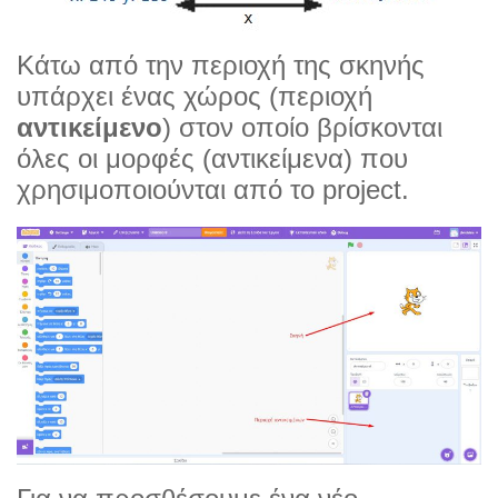
Κάτω από την περιοχή της σκηνής
υπάρχει ένας χώρος (περιοχή
αντικείμενο
) στον οποίο βρίσκονται
όλες οι μορφές (αντικείμενα) που
χρησιμοποιούνται από το project.