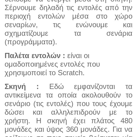
Σέρνουμε δηλαδή τις εντολές από την
περιοχή εντολών μέσα στο χώρο
σεναρίων, τις ενώνουμε και
σχηματίζουμε τα σενάρια
(προγράμματα).
Παλέτα εντολών :
είναι οι
ομαδοποιημένες εντολές που
χρησιμοποιεί το Scratch.
Σκηνή :
Εδώ εμφανίζονται τα
αντικείμενα τα οποία ακολουθούν το
σενάριο (τις εντολές) που τους έχουμε
δώσει και αλληλεπιδρούν με το
χρήστη. Η σκηνή έχει πλάτος 480
μονάδες και ύψος 360 μονάδες. Για να