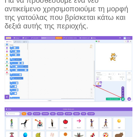
Για να προσθέσουμε ένα νέο
αντικείμενο χρησιμοποιούμε τη μορφή
της γατούλας που βρίσκεται κάτω και
δεξιά αυτής της περιοχής.