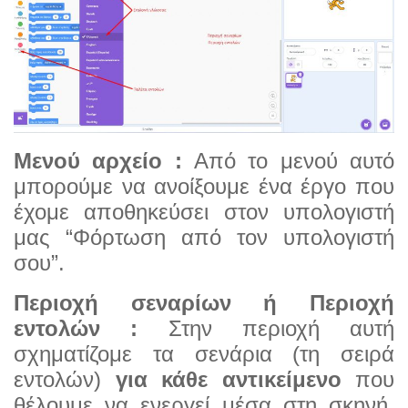
Μενού αρχείο :
Από το μενού αυτό
μπορούμε να ανοίξουμε ένα έργο που
έχομε αποθηκεύσει στον υπολογιστή
μας “Φόρτωση από τον υπολογιστή
σου”.
Περιοχή σεναρίων ή Περιοχή
εντολών :
Στην περιοχή αυτή
σχηματίζομε τα σενάρια (τη σειρά
εντολών)
για κάθε αντικείμενο
που
θέλουμε να ενεργεί μέσα στη σκηνή.