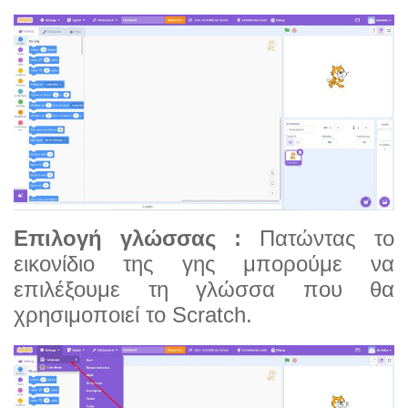
Επιλογή γλώσσας :
Πατώντας το
εικονίδιο της γης μπορούμε να
επιλέξουμε τη γλώσσα που θα
χρησιμοποιεί το Scratch.