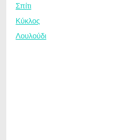
Σπίτι
Κύκλος
Λουλούδι