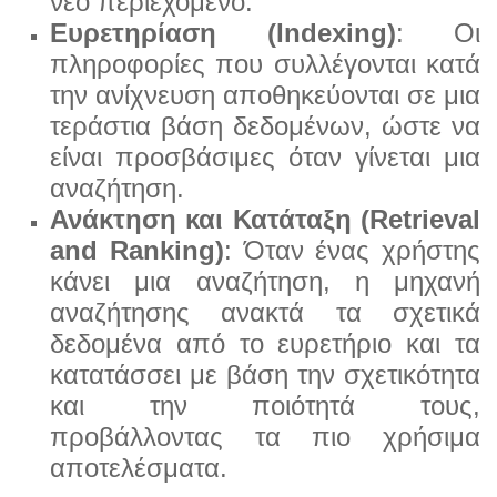
νέο περιεχόμενο.
Ευρετηρίαση (Indexing)
: Οι
πληροφορίες που συλλέγονται κατά
την ανίχνευση αποθηκεύονται σε μια
τεράστια βάση δεδομένων, ώστε να
είναι προσβάσιμες όταν γίνεται μια
αναζήτηση.
Ανάκτηση και Κατάταξη (Retrieval
and Ranking)
: Όταν ένας χρήστης
κάνει μια αναζήτηση, η μηχανή
αναζήτησης ανακτά τα σχετικά
δεδομένα από το ευρετήριο και τα
κατατάσσει με βάση την σχετικό
τητα
και την ποιότητά τους,
προβάλλοντας τα πιο χρήσιμα
αποτελέσματα.