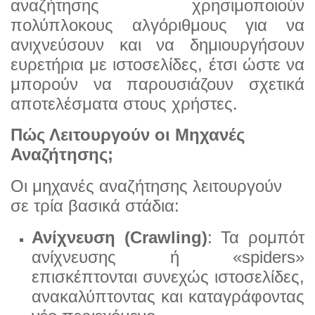
αναζήτησης
χρησιμοποιούν
πολύπλοκους αλγόριθμους για να
ανιχνεύσουν και να δημιουργήσουν
ευρετήρια με ιστοσελί
δες, έτσι ώστε να
μπορούν να παρουσιάζουν σχετικά
αποτελέσματα στους χρήστες.
Πώς Λειτουργούν οι Μηχανές
Αναζήτησης;
Οι μηχανές αναζήτησης λειτουργούν
σε τρία βασικά στάδια:
Ανίχνευση (Crawling)
: Τα ρομπότ
ανίχνευσης ή «spiders»
επισκέπτονται συνεχώς ιστοσελίδες,
ανα
καλύπτοντας και καταγράφοντας