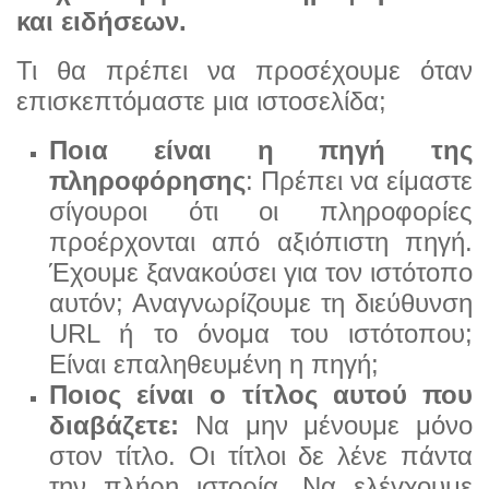
και ειδήσεων.
Τι θα πρέπει να προσέχουμε όταν
επισκεπτόμαστε μια ιστοσελίδα;
Ποια είναι η πηγή της
πληροφόρησης
: Πρέπει να είμαστε
σίγουροι ότι οι πληροφορίες
προέρχονται από αξιόπιστη
πηγή.
Έχουμε ξανακούσει για τον ιστότοπο
αυτόν; Αναγνωρίζουμε τη διεύθυνση
URL ή το όνομα του ιστό
τοπου;
Είναι επαληθευμένη η πηγή;
Ποιος είναι ο τίτλος αυτού που
διαβάζετε:
Να μην μένουμε μόνο
στον τίτλο. Οι τίτλοι δε λένε πάντα
την
πλήρη ιστορία. Να ελέγχουμε