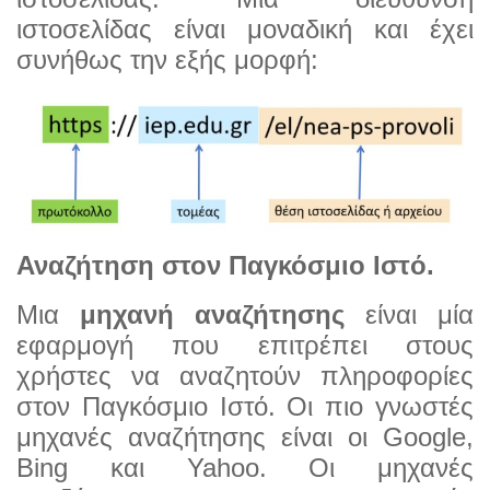
ιστοσελίδας είναι μοναδική και έχει
συνήθως την εξής μορφή:
Αναζήτηση στον Παγκόσμιο Ιστό.
Μια
μηχανή αναζήτησης
είναι μία
εφαρμογή που επιτρέπει στους
χρήστες να αναζητούν πληροφορίες
στον
Παγκόσμιο Ιστό. Οι πιο γνωστές
μηχανές αναζήτησης είναι οι Google,
Bing και Yahoo. Οι μηχανές