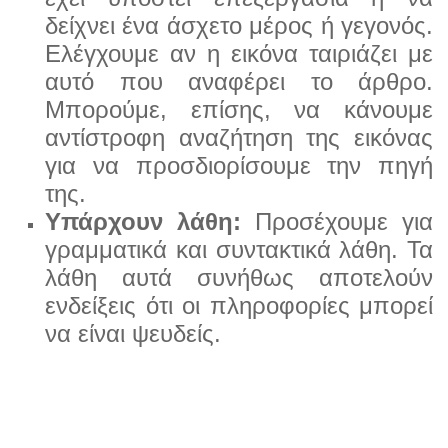
δείχνει ένα άσχετο μέρος ή γεγονός.
Ελέγχουμε αν η εικόνα ταιριάζει με
αυτό που αναφέρει το άρθρο.
Μπορούμε, επίσης, να κάνουμε
αντίστροφη αναζήτηση της εικόνας
για να
προσδιορίσουμε την πηγή
της.
Υπάρχουν λάθη:
Προσέχουμε για
γραμματικά και συντακτικά λάθη. Τα
λάθη αυτά συνήθως αποτελούν
εν
δείξεις ότι οι πληροφορίες μπορεί
να είναι ψευδείς.