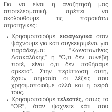
Για να είναι η αναζήτησή μας
αποτελεσματική, πρέπει να
ακολουθούμε τις παρακάτω
στρατηγικές:
Χρησιμοποιούμε
εισαγωγικά
όταν
ψάχνουμε για κάτι συγκεκριμένο, για
παράδειγμα: “Κωνσταντίνος
Δασκα
λάκης” ή “Ό,τι δεν συνέβη
ποτέ, είναι ό,τι δεν ποθήσαμε
αρκετά”. Στην περίπτωση αυτή,
έχουν σημασία
οι λέξεις που
χρησιμοποιούμε αλλά και η σειρά
τους.
Χρησιμοποιούμε
τελεστές
, όπως το
“OR”, όταν ψάχνετε κάτι που