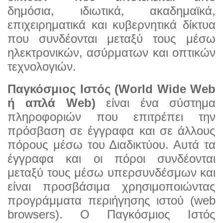
δημόσια, ιδιωτικά, ακαδημαϊκά,
επι
χειρηματικά και κυβερνητικά δίκτυα
που συνδέονται μεταξύ τους μέσω
ηλεκτρονικών, ασύρματων και οπτικών
τεχνολογιών.
Παγκόσμιος Ιστός (World Wide Web
ή απλά Web)
είναι ένα σύστημα
πληροφοριών που επιτρέπει την
πρό
σβαση σε έγγραφα και σε άλλους
πόρους μέσω του Διαδικτύου. Αυτά τα
έγγραφα και οι πόροι συνδέονται
μεταξύ τους μέσω υπερσυνδέσμων και
είναι προσβάσιμα χρησιμοποιώντας
προγράμματα περιήγησης ιστού
(web
browsers). Ο Παγκόσμιος Ιστός