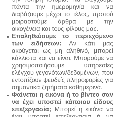
πάντα την ημερομηνία και να
διαβάζουμε μέχρι το τέλος, προτού
μοιρα
στούμε άρθρα με την
οικογένεια και τους φίλους μας.
Επαληθεύουμε το περιεχόμενο
των ειδήσεων:
Αν κάτι μας
ακούγεται ως μη αληθινό, μπορεί
κάλλιστα
και να είναι. Μπορούμε να
χρησιμοποιήσουμε υπηρεσίες
ελέγχου γεγονότων/δεδομένων, που
εντοπίζουν
ψευδείς πληροφορίες για
σημαντικά ζητήματα καθημερινά.
Φαίνεται η εικόνα ή το βίντεο σαν
να έχει υποστεί κάποιου είδους
επεξεργασία;
Μπορεί η εικόνα να
έχει υποστεί επεξεργασία ή να